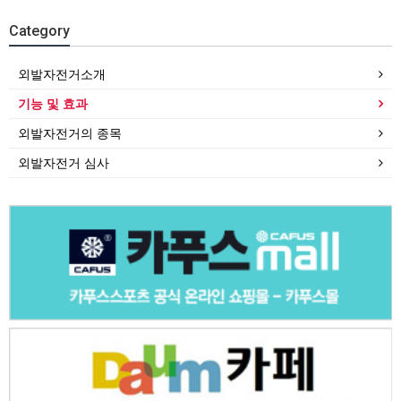
Category
외발자전거소개
기능 및 효과
외발자전거의 종목
외발자전거 심사