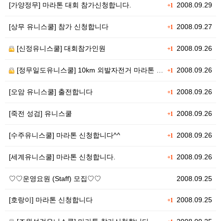
[가양정무] 마라톤 대회 참가신청합니다.
2008.09.29
+1
[상무 유니스쿨] 참가 신청합니다
2008.09.27
+1
[신정유니스쿨] 대회참가인원
2008.09.26
+1
[정무일도유니스쿨] 10km 외발자전거 마라톤 참가 신…
2008.09.26
+1
[오암 유니스쿨] 출전합니다
2008.09.26
+1
[죽전 성검] 유니스쿨
2008.09.26
+1
[수주유니스쿨] 마라톤 신청합니다^^
2008.09.26
+1
[세계유니스쿨] 마라톤 신청합니다.
2008.09.26
+1
♡♡운영요원 (Staff) 모집♡♡
2008.09.25
[호랑이] 마라톤 신청합니다
2008.09.25
+1