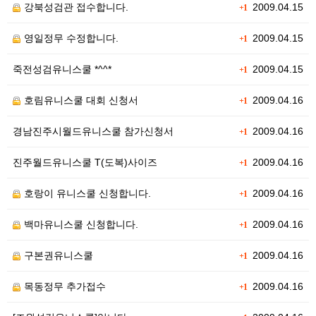
강북성검관 접수합니다.
2009.04.15
+1
영일정무 수정합니다.
2009.04.15
+1
죽전성검유니스쿨 *^^*
2009.04.15
+1
호림유니스쿨 대회 신청서
2009.04.16
+1
경남진주시월드유니스쿨 참가신청서
2009.04.16
+1
진주월드유니스쿨 T(도복)사이즈
2009.04.16
+1
호랑이 유니스쿨 신청합니다.
2009.04.16
+1
백마유니스쿨 신청합니다.
2009.04.16
+1
구본권유니스쿨
2009.04.16
+1
목동정무 추가접수
2009.04.16
+1