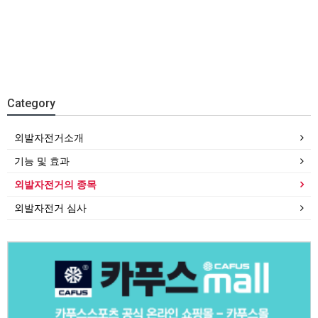
Category
외발자전거소개
기능 및 효과
외발자전거의 종목
외발자전거 심사