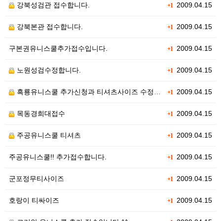
강북성검관 접수합니다.
2009.04.15
+1
강북본관 접수합니다.
2009.04.15
+1
구본권유니스쿨추가접수입니다.
2009.04.15
+1
노원성검수정합니다.
2009.04.15
+1
흑룡유니스쿨 추가신청과 티셔츠사이즈 수정입니다.
2009.04.15
+1
목동경희대접수
2009.04.15
+1
주공유니스쿨 티셔츠
2009.04.15
+1
주공유니스쿨!! 추가접수합니다.
2009.04.15
+1
군포정무티사이즈
2009.04.15
+1
호랑이 티싸이즈
2009.04.15
+1