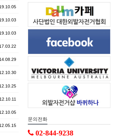
9.10.05
9.10.03
9.10.03
7.03.22
4.08.29
2.10.30
2.10.25
2.10.11
2.10.05
문의전화
2.05.15
02-844-9238