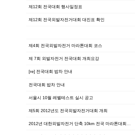
제12회 전국대회 행사일정표
제12회 전국외발자전거대회 대진표 확인
제4회 전국외발자전거 마라톤대회 코스
제 7회 외발자전거 전국대회 개최요강
[re] 전국대회 밥차 안내
전국대회 밥차 안내
서울시 10월 레벨테스트 실시 공고
제5회 2012년도 전국외발자전거대회 개최
2012년 대한외발자전거 단축 10km 전국 마라톤대회…