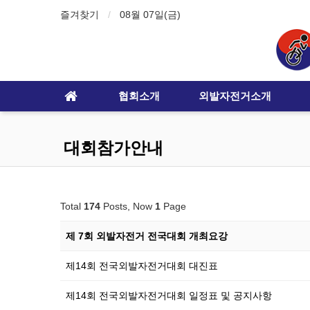
즐겨찾기
08월 07일(금)
협회소개
외발자전거소개
대회참가안내
Total
174
Posts, Now
1
Page
제 7회 외발자전거 전국대회 개최요강
제14회 전국외발자전거대회 대진표
제14회 전국외발자전거대회 일정표 및 공지사항